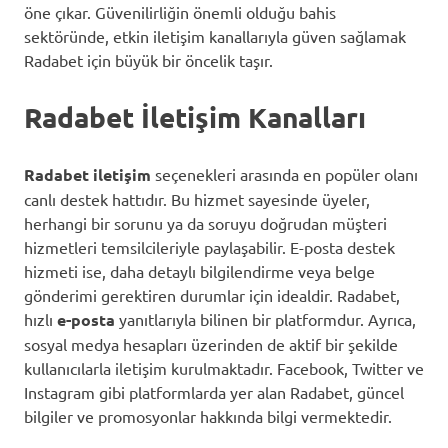
öne çıkar. Güvenilirliğin önemli olduğu bahis
sektöründe, etkin iletişim kanallarıyla güven sağlamak
Radabet için büyük bir öncelik taşır.
Radabet İletişim Kanalları
Radabet iletişim
seçenekleri arasında en popüler olanı
canlı destek hattıdır. Bu hizmet sayesinde üyeler,
herhangi bir sorunu ya da soruyu doğrudan müşteri
hizmetleri temsilcileriyle paylaşabilir. E-posta destek
hizmeti ise, daha detaylı bilgilendirme veya belge
gönderimi gerektiren durumlar için idealdir. Radabet,
hızlı
e-posta
yanıtlarıyla bilinen bir platformdur. Ayrıca,
sosyal medya hesapları üzerinden de aktif bir şekilde
kullanıcılarla iletişim kurulmaktadır. Facebook, Twitter ve
Instagram gibi platformlarda yer alan Radabet, güncel
bilgiler ve promosyonlar hakkında bilgi vermektedir.