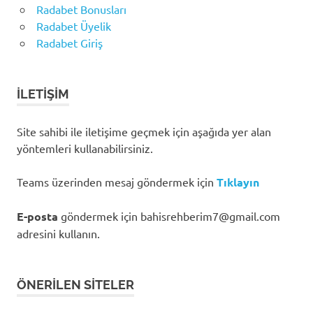
Radabet Bonusları
Radabet Üyelik
Radabet Giriş
İLETIŞIM
Site sahibi ile iletişime geçmek için aşağıda yer alan
yöntemleri kullanabilirsiniz.
Teams üzerinden mesaj göndermek için
Tıklayın
E-posta
göndermek için
bahisrehberim7@gmail.com
adresini kullanın.
ÖNERILEN SITELER