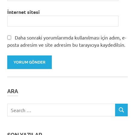
İnternet sitesi
Daha sonraki yorumlarımda kullanılması için adım, e-
posta adresim ve site adresim bu tarayıcıya kaydedilsin.
ARA
Search
SEARCH
for:
SON YAZILAR